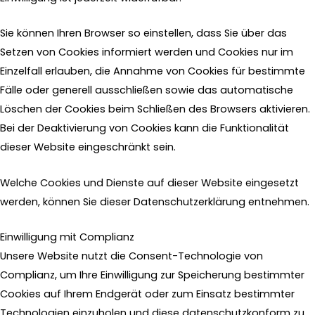
Sie können Ihren Browser so einstellen, dass Sie über das
Setzen von Cookies informiert werden und Cookies nur im
Einzelfall erlauben, die Annahme von Cookies für bestimmte
Fälle oder generell ausschließen sowie das automatische
Löschen der Cookies beim Schließen des Browsers aktivieren.
Bei der Deaktivierung von Cookies kann die Funktionalität
dieser Website eingeschränkt sein.
Welche Cookies und Dienste auf dieser Website eingesetzt
werden, können Sie dieser Datenschutzerklärung entnehmen.
Einwilligung mit Complianz
Unsere Website nutzt die Consent-Technologie von
Complianz, um Ihre Einwilligung zur Speicherung bestimmter
Cookies auf Ihrem Endgerät oder zum Einsatz bestimmter
Technologien einzuholen und diese datenschutzkonform zu