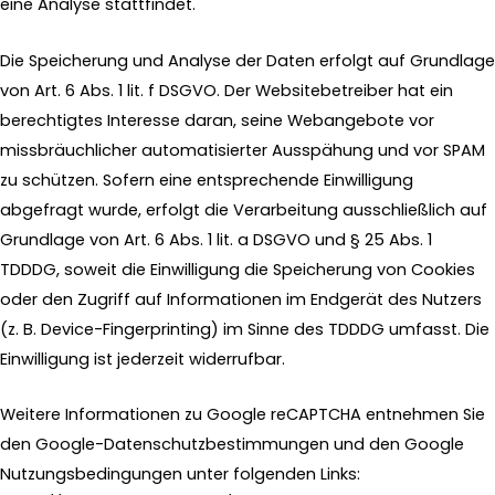
eine Analyse stattfindet.
Die Speicherung und Analyse der Daten erfolgt auf Grundlage
von Art. 6 Abs. 1 lit. f DSGVO. Der Websitebetreiber hat ein
berechtigtes Interesse daran, seine Webangebote vor
missbräuchlicher automatisierter Ausspähung und vor SPAM
zu schützen. Sofern eine entsprechende Einwilligung
abgefragt wurde, erfolgt die Verarbeitung ausschließlich auf
Grundlage von Art. 6 Abs. 1 lit. a DSGVO und § 25 Abs. 1
TDDDG, soweit die Einwilligung die Speicherung von Cookies
oder den Zugriff auf Informationen im Endgerät des Nutzers
(z. B. Device-Fingerprinting) im Sinne des TDDDG umfasst. Die
Einwilligung ist jederzeit widerrufbar.
Weitere Informationen zu Google reCAPTCHA entnehmen Sie
den Google-Datenschutzbestimmungen und den Google
Nutzungsbedingungen unter folgenden Links: