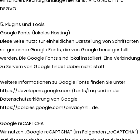
einzuholen. Rechtsgrundlage hierfür ist Art. 6 Abs. 1 lit. c
DSGVO.
5. Plugins und Tools
Google Fonts (lokales Hosting)
Diese Seite nutzt zur einheitlichen Darstellung von Schriftarten
so genannte Google Fonts, die von Google bereitgestellt
werden. Die Google Fonts sind lokal installiert. Eine Verbindung
zu Servern von Google findet dabei nicht statt.
Weitere Informationen zu Google Fonts finden Sie unter
https://developers.google.com/fonts/faq
und in der
Datenschutzerklärung von Google:
https://policies.google.com/privacy?hl=de
.
Google reCAPTCHA
Wir nutzen „Google reCAPTCHA“ (im Folgenden „reCAPTCHA“)