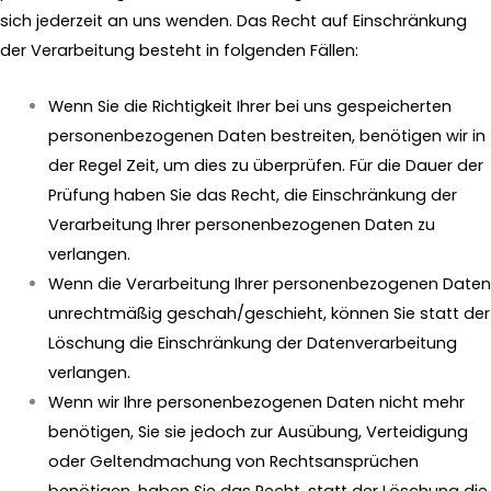
sich jederzeit an uns wenden. Das Recht auf Einschränkung
der Verarbeitung besteht in folgenden Fällen:
Wenn Sie die Richtigkeit Ihrer bei uns gespeicherten
personenbezogenen Daten bestreiten, benötigen wir in
der Regel Zeit, um dies zu überprüfen. Für die Dauer der
Prüfung haben Sie das Recht, die Einschränkung der
Verarbeitung Ihrer personenbezogenen Daten zu
verlangen.
Wenn die Verarbeitung Ihrer personenbezogenen Daten
unrechtmäßig geschah/geschieht, können Sie statt der
Löschung die Einschränkung der Datenverarbeitung
verlangen.
Wenn wir Ihre personenbezogenen Daten nicht mehr
benötigen, Sie sie jedoch zur Ausübung, Verteidigung
oder Geltendmachung von Rechtsansprüchen
benötigen, haben Sie das Recht, statt der Löschung die