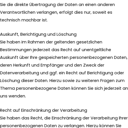
Sie die direkte Übertragung der Daten an einen anderen
Verantwortlichen verlangen, erfolgt dies nur, soweit es
technisch machbar ist.
Auskunft, Berichtigung und Löschung
Sie haben im Rahmen der geltenden gesetzlichen
Bestimmungen jederzeit das Recht auf unentgeltliche
Auskunft über Ihre gespeicherten personenbezogenen Daten,
deren Herkunft und Empfänger und den Zweck der
Datenverarbeitung und ggf. ein Recht auf Berichtigung oder
Löschung dieser Daten. Hierzu sowie zu weiteren Fragen zum
Thema personenbezogene Daten können Sie sich jederzeit an
uns wenden.
Recht auf Einschränkung der Verarbeitung
Sie haben das Recht, die Einschränkung der Verarbeitung Ihrer
personenbezogenen Daten zu verlangen. Hierzu können Sie