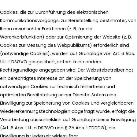
Cookies, die zur Durchführung des elektronischen
Kommunikationsvorgangs, zur Bereitstellung bestimmter, von
Ihnen erwünschter Funktionen (z. B. für die
Warenkorbfunktion) oder zur Optimierung der Website (z. B.
Cookies zur Messung des Webpublikums) erforderlich sind
(notwendige Cookies), werden auf Grundlage von Art. 6 Abs.
1 lit. f DSGVO gespeichert, sofern keine andere
Rechtsgrundlage angegeben wird. Der Websitebetreiber hat
ein berechtigtes Interesse an der Speicherung von
notwendigen Cookies zur technisch fehlerfreien und
optimierten Bereitstellung seiner Dienste. Sofern eine
Einwilligung zur Speicherung von Cookies und vergleichbaren
Wiedererkennungstechnologien abgefragt wurde, erfolgt die
Verarbeitung ausschließlich auf Grundlage dieser Einwilligung
(Art. 6 Abs. 1 lit. a DSGVO und § 25 Abs. 1 TDDDG); die
Einwilligung ist jederzeit widerrufbar.