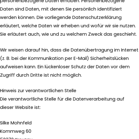
personenbezogene Daten erhoben. Personenbezogene
Daten sind Daten, mit denen Sie persönlich identifiziert
werden können. Die vorliegende Datenschutzerklärung
erläutert, welche Daten wir erheben und wofür wir sie nutzen.
Sie erläutert auch, wie und zu welchem Zweck das geschieht.
Wir weisen darauf hin, dass die Datenübertragung im Internet
(z. B. bei der Kommunikation per E-Mail) Sicherheitslücken
aufweisen kann. Ein lückenloser Schutz der Daten vor dem
Zugriff durch Dritte ist nicht möglich.
Hinweis zur verantwortlichen Stelle
Die verantwortliche Stelle für die Datenverarbeitung auf
dieser Website ist:
Silke Mohnfeld
Kommweg 60