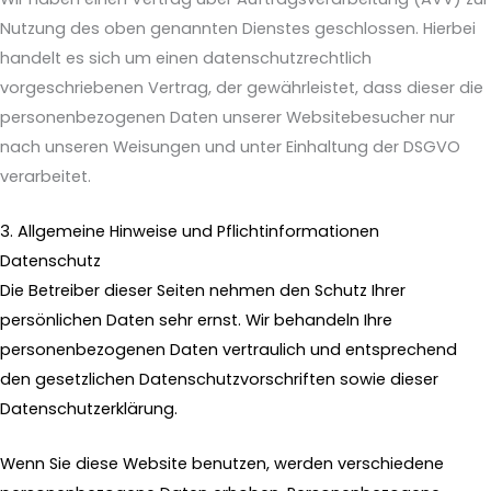
Nutzung des oben genannten Dienstes geschlossen. Hierbei
handelt es sich um einen datenschutzrechtlich
vorgeschriebenen Vertrag, der gewährleistet, dass dieser die
personenbezogenen Daten unserer Websitebesucher nur
nach unseren Weisungen und unter Einhaltung der DSGVO
verarbeitet.
3. Allgemeine Hinweise und Pflicht­informationen
Datenschutz
Die Betreiber dieser Seiten nehmen den Schutz Ihrer
persönlichen Daten sehr ernst. Wir behandeln Ihre
personenbezogenen Daten vertraulich und entsprechend
den gesetzlichen Datenschutzvorschriften sowie dieser
Datenschutzerklärung.
Wenn Sie diese Website benutzen, werden verschiedene