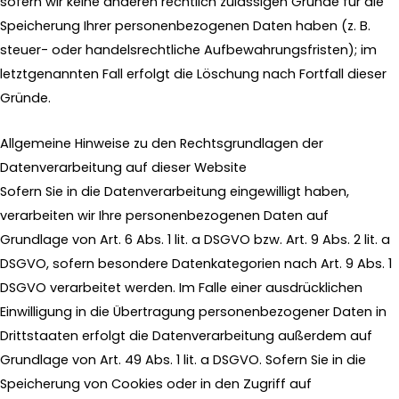
sofern wir keine anderen rechtlich zulässigen Gründe für die
Speicherung Ihrer personenbezogenen Daten haben (z. B.
steuer- oder handelsrechtliche Aufbewahrungsfristen); im
letztgenannten Fall erfolgt die Löschung nach Fortfall dieser
Gründe.
Allgemeine Hinweise zu den Rechtsgrundlagen der
Datenverarbeitung auf dieser Website
Sofern Sie in die Datenverarbeitung eingewilligt haben,
verarbeiten wir Ihre personenbezogenen Daten auf
Grundlage von Art. 6 Abs. 1 lit. a DSGVO bzw. Art. 9 Abs. 2 lit. a
DSGVO, sofern besondere Datenkategorien nach Art. 9 Abs. 1
DSGVO verarbeitet werden. Im Falle einer ausdrücklichen
Einwilligung in die Übertragung personenbezogener Daten in
Drittstaaten erfolgt die Datenverarbeitung außerdem auf
Grundlage von Art. 49 Abs. 1 lit. a DSGVO. Sofern Sie in die
Speicherung von Cookies oder in den Zugriff auf