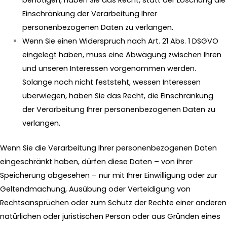
Einschränkung der Verarbeitung Ihrer
personenbezogenen Daten zu verlangen.
Wenn Sie einen Widerspruch nach Art. 21 Abs. 1 DSGVO
eingelegt haben, muss eine Abwägung zwischen Ihren
und unseren Interessen vorgenommen werden.
Solange noch nicht feststeht, wessen Interessen
überwiegen, haben Sie das Recht, die Einschränkung
der Verarbeitung Ihrer personenbezogenen Daten zu
verlangen.
Wenn Sie die Verarbeitung Ihrer personenbezogenen Daten
eingeschränkt haben, dürfen diese Daten – von ihrer
Speicherung abgesehen – nur mit Ihrer Einwilligung oder zur
Geltendmachung, Ausübung oder Verteidigung von
Rechtsansprüchen oder zum Schutz der Rechte einer anderen
natürlichen oder juristischen Person oder aus Gründen eines