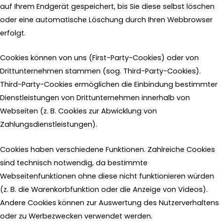
auf Ihrem Endgerät gespeichert, bis Sie diese selbst löschen
oder eine automatische Löschung durch Ihren Webbrowser
erfolgt.
Cookies können von uns (First-Party-Cookies) oder von
Drittunternehmen stammen (sog. Third-Party-Cookies).
Third-Party-Cookies ermöglichen die Einbindung bestimmter
Dienstleistungen von Drittunternehmen innerhalb von
Webseiten (z. B. Cookies zur Abwicklung von
Zahlungsdienstleistungen).
Cookies haben verschiedene Funktionen. Zahlreiche Cookies
sind technisch notwendig, da bestimmte
Webseitenfunktionen ohne diese nicht funktionieren würden
(z. B. die Warenkorbfunktion oder die Anzeige von Videos).
Andere Cookies können zur Auswertung des Nutzerverhaltens
oder zu Werbezwecken verwendet werden.