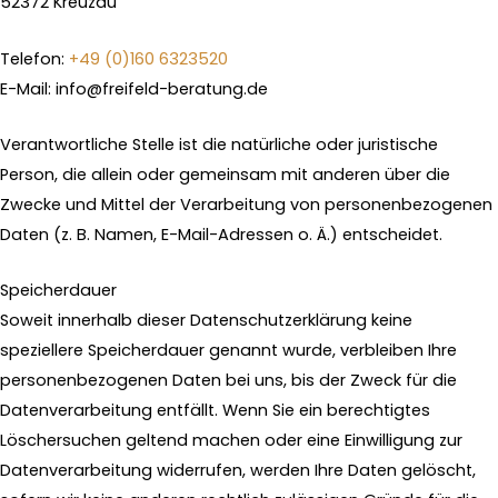
52372 Kreuzau
Telefon:
+49 (0)160 6323520
E-Mail: info@freifeld-beratung.de
Verantwortliche Stelle ist die natürliche oder juristische
Person, die allein oder gemeinsam mit anderen über die
Zwecke und Mittel der Verarbeitung von personenbezogenen
Daten (z. B. Namen, E-Mail-Adressen o. Ä.) entscheidet.
Speicherdauer
Soweit innerhalb dieser Datenschutzerklärung keine
speziellere Speicherdauer genannt wurde, verbleiben Ihre
personenbezogenen Daten bei uns, bis der Zweck für die
Datenverarbeitung entfällt. Wenn Sie ein berechtigtes
Löschersuchen geltend machen oder eine Einwilligung zur
Datenverarbeitung widerrufen, werden Ihre Daten gelöscht,