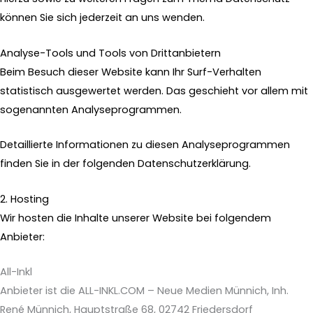
können Sie sich jederzeit an uns wenden.
Analyse-Tools und Tools von Dritt­anbietern
Beim Besuch dieser Website kann Ihr Surf-Verhalten
statistisch ausgewertet werden. Das geschieht vor allem mit
sogenannten Analyseprogrammen.
Detaillierte Informationen zu diesen Analyseprogrammen
finden Sie in der folgenden Datenschutzerklärung.
2. Hosting
Wir hosten die Inhalte unserer Website bei folgendem
Anbieter:
All-Inkl
Anbieter ist die ALL-INKL.COM – Neue Medien Münnich, Inh.
René Münnich, Hauptstraße 68, 02742 Friedersdorf