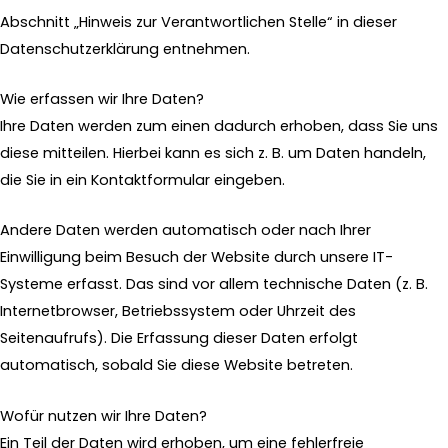
Abschnitt „Hinweis zur Verantwortlichen Stelle“ in dieser
Datenschutzerklärung entnehmen.
Wie erfassen wir Ihre Daten?
Ihre Daten werden zum einen dadurch erhoben, dass Sie uns
diese mitteilen. Hierbei kann es sich z. B. um Daten handeln,
die Sie in ein Kontaktformular eingeben.
Andere Daten werden automatisch oder nach Ihrer
Einwilligung beim Besuch der Website durch unsere IT-
Systeme erfasst. Das sind vor allem technische Daten (z. B.
Internetbrowser, Betriebssystem oder Uhrzeit des
Seitenaufrufs). Die Erfassung dieser Daten erfolgt
automatisch, sobald Sie diese Website betreten.
Wofür nutzen wir Ihre Daten?
Ein Teil der Daten wird erhoben, um eine fehlerfreie