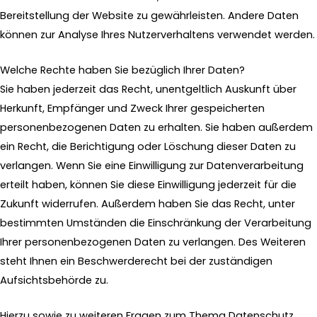
Bereitstellung der Website zu gewährleisten. Andere Daten
können zur Analyse Ihres Nutzerverhaltens verwendet werden.
Welche Rechte haben Sie bezüglich Ihrer Daten?
Sie haben jederzeit das Recht, unentgeltlich Auskunft über
Herkunft, Empfänger und Zweck Ihrer gespeicherten
personenbezogenen Daten zu erhalten. Sie haben außerdem
ein Recht, die Berichtigung oder Löschung dieser Daten zu
verlangen. Wenn Sie eine Einwilligung zur Datenverarbeitung
erteilt haben, können Sie diese Einwilligung jederzeit für die
Zukunft widerrufen. Außerdem haben Sie das Recht, unter
bestimmten Umständen die Einschränkung der Verarbeitung
Ihrer personenbezogenen Daten zu verlangen. Des Weiteren
steht Ihnen ein Beschwerderecht bei der zuständigen
Aufsichtsbehörde zu.
Hierzu sowie zu weiteren Fragen zum Thema Datenschutz