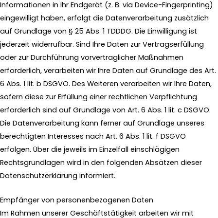
Informationen in Ihr Endgerät (z. B. via Device-Fingerprinting)
eingewilligt haben, erfolgt die Datenverarbeitung zusätzlich
auf Grundlage von § 25 Abs. 1 TDDDG. Die Einwilligung ist
jederzeit widerrufbar. Sind Ihre Daten zur Vertragserfüllung
oder zur Durchführung vorvertraglicher Maßnahmen
erforderlich, verarbeiten wir Ihre Daten auf Grundlage des Art.
6 Abs. 1 lit. b DSGVO. Des Weiteren verarbeiten wir Ihre Daten,
sofern diese zur Erfüllung einer rechtlichen Verpflichtung
erforderlich sind auf Grundlage von Art. 6 Abs. 1 lit. c DSGVO.
Die Datenverarbeitung kann ferner auf Grundlage unseres
berechtigten Interesses nach Art. 6 Abs. 1 lit. f DSGVO
erfolgen. Über die jeweils im Einzelfall einschlägigen
Rechtsgrundlagen wird in den folgenden Absätzen dieser
Datenschutzerklärung informiert.
Empfänger von personenbezogenen Daten
Im Rahmen unserer Geschäftstätigkeit arbeiten wir mit