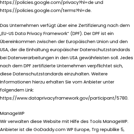
https://policies.google.com/privacy?hl=de
und
https://policies.google.com/terms?hl=de
.
Das Unternehmen verfügt über eine Zertifizierung nach dem
„EU-US Data Privacy Framework“ (DPF). Der DPF ist ein
Übereinkommen zwischen der Europäischen Union und den
USA, der die Einhaltung europäischer Datenschutzstandards
bei Datenverarbeitungen in den USA gewährleisten soll. Jedes
nach dem DPF zertifizierte Unternehmen verpflichtet sich,
diese Datenschutzstandards einzuhalten. Weitere
Informationen hierzu erhalten Sie vom Anbieter unter
folgendem Link:
https://www.dataprivacyframework.gov/participant/5780
.
ManageWP
Wir verwalten diese Website mit Hilfe des Tools ManageWP.
Anbieter ist die GoDaddy.com WP Europe, Trg republike 5,