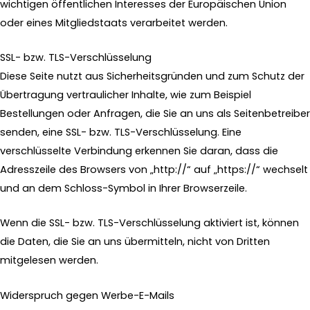
wichtigen öffentlichen Interesses der Europäischen Union
oder eines Mitgliedstaats verarbeitet werden.
SSL- bzw. TLS-Verschlüsselung
Diese Seite nutzt aus Sicherheitsgründen und zum Schutz der
Übertragung vertraulicher Inhalte, wie zum Beispiel
Bestellungen oder Anfragen, die Sie an uns als Seitenbetreiber
senden, eine SSL- bzw. TLS-Verschlüsselung. Eine
verschlüsselte Verbindung erkennen Sie daran, dass die
Adresszeile des Browsers von „http://“ auf „https://“ wechselt
und an dem Schloss-Symbol in Ihrer Browserzeile.
Wenn die SSL- bzw. TLS-Verschlüsselung aktiviert ist, können
die Daten, die Sie an uns übermitteln, nicht von Dritten
mitgelesen werden.
Widerspruch gegen Werbe-E-Mails