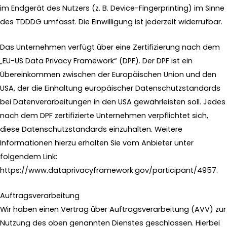
im Endgerät des Nutzers (z. B. Device-Fingerprinting) im Sinne
des TDDDG umfasst. Die Einwilligung ist jederzeit widerrufbar.
Das Unternehmen verfügt über eine Zertifizierung nach dem
„EU-US Data Privacy Framework“ (DPF). Der DPF ist ein
Übereinkommen zwischen der Europäischen Union und den
USA, der die Einhaltung europäischer Datenschutzstandards
bei Datenverarbeitungen in den USA gewährleisten soll. Jedes
nach dem DPF zertifizierte Unternehmen verpflichtet sich,
diese Datenschutzstandards einzuhalten. Weitere
Informationen hierzu erhalten Sie vom Anbieter unter
folgendem Link:
https://www.dataprivacyframework.gov/participant/4957
.
Auftragsverarbeitung
Wir haben einen Vertrag über Auftragsverarbeitung (AVV) zur
Nutzung des oben genannten Dienstes geschlossen. Hierbei