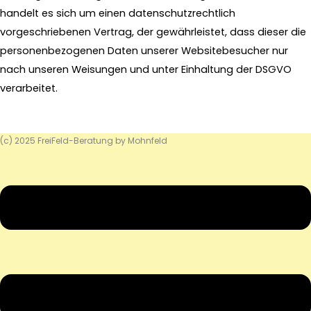
handelt es sich um einen datenschutzrechtlich
vorgeschriebenen Vertrag, der gewährleistet, dass dieser die
personenbezogenen Daten unserer Websitebesucher nur
nach unseren Weisungen und unter Einhaltung der DSGVO
verarbeitet.
(c) 2025 FreiFeld-Beratung by Mohnfeld