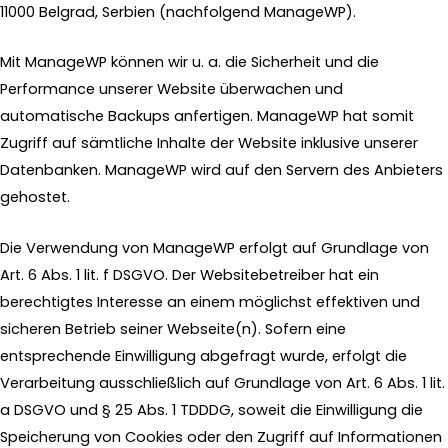
11000 Belgrad, Serbien (nachfolgend ManageWP).
Mit ManageWP können wir u. a. die Sicherheit und die
Performance unserer Website überwachen und
automatische Backups anfertigen. ManageWP hat somit
Zugriff auf sämtliche Inhalte der Website inklusive unserer
Datenbanken. ManageWP wird auf den Servern des Anbieters
gehostet.
Die Verwendung von ManageWP erfolgt auf Grundlage von
Art. 6 Abs. 1 lit. f DSGVO. Der Websitebetreiber hat ein
berechtigtes Interesse an einem möglichst effektiven und
sicheren Betrieb seiner Webseite(n). Sofern eine
entsprechende Einwilligung abgefragt wurde, erfolgt die
Verarbeitung ausschließlich auf Grundlage von Art. 6 Abs. 1 lit.
a DSGVO und § 25 Abs. 1 TDDDG, soweit die Einwilligung die
Speicherung von Cookies oder den Zugriff auf Informationen