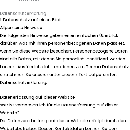
Datenschutzerklärung
1. Datenschutz auf einen Blick
Allgemeine Hinweise
Die folgenden Hinweise geben einen einfachen Überblick
darüber, was mit Ihren personenbezogenen Daten passiert,
wenn Sie diese Website besuchen. Personenbezogene Daten
sind alle Daten, mit denen Sie persönlich identifiziert werden
können. Ausführliche Informationen zum Thema Datenschutz
entnehmen Sie unserer unter diesem Text aufgeführten
Datenschutzerklärung.
Datenerfassung auf dieser Website
Wer ist verantwortlich für die Datenerfassung auf dieser
Website?
Die Datenverarbeitung auf dieser Website erfolgt durch den
Websitebetreiber. Dessen Kontaktdaten können Sie dem