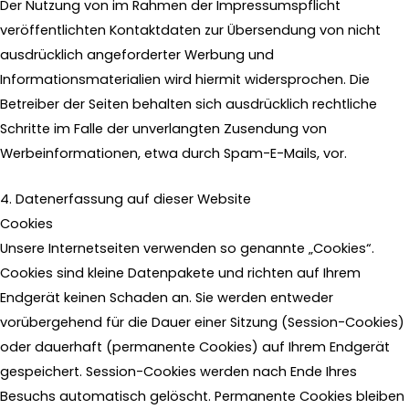
Der Nutzung von im Rahmen der Impressumspflicht
veröffentlichten Kontaktdaten zur Übersendung von nicht
ausdrücklich angeforderter Werbung und
Informationsmaterialien wird hiermit widersprochen. Die
Betreiber der Seiten behalten sich ausdrücklich rechtliche
Schritte im Falle der unverlangten Zusendung von
Werbeinformationen, etwa durch Spam-E-Mails, vor.
4. Datenerfassung auf dieser Website
Cookies
Unsere Internetseiten verwenden so genannte „Cookies“.
Cookies sind kleine Datenpakete und richten auf Ihrem
Endgerät keinen Schaden an. Sie werden entweder
vorübergehend für die Dauer einer Sitzung (Session-Cookies)
oder dauerhaft (permanente Cookies) auf Ihrem Endgerät
gespeichert. Session-Cookies werden nach Ende Ihres
Besuchs automatisch gelöscht. Permanente Cookies bleiben