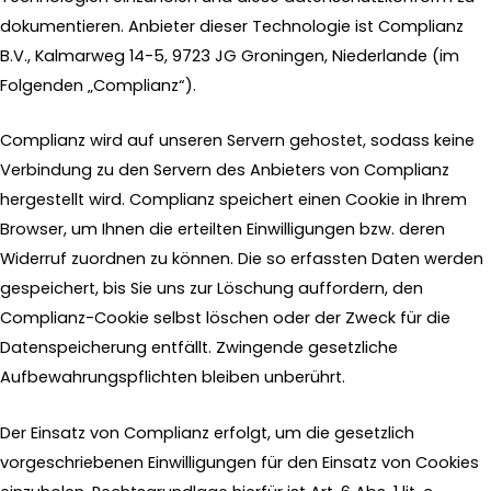
dokumentieren. Anbieter dieser Technologie ist Complianz
B.V., Kalmarweg 14-5, 9723 JG Groningen, Niederlande (im
Folgenden „Complianz“).
Complianz wird auf unseren Servern gehostet, sodass keine
Verbindung zu den Servern des Anbieters von Complianz
hergestellt wird. Complianz speichert einen Cookie in Ihrem
Browser, um Ihnen die erteilten Einwilligungen bzw. deren
Widerruf zuordnen zu können. Die so erfassten Daten werden
gespeichert, bis Sie uns zur Löschung auffordern, den
Complianz-Cookie selbst löschen oder der Zweck für die
Datenspeicherung entfällt. Zwingende gesetzliche
Aufbewahrungspflichten bleiben unberührt.
Der Einsatz von Complianz erfolgt, um die gesetzlich
vorgeschriebenen Einwilligungen für den Einsatz von Cookies